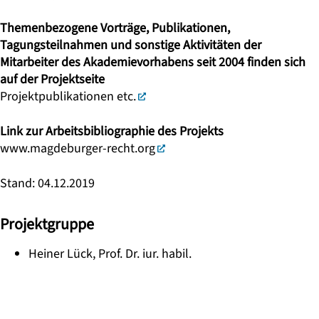
Themenbezogene Vorträge, Publikationen,
Tagungsteilnahmen und sonstige Aktivitäten der
Mitarbeiter des Akademievorhabens seit 2004 finden sich
auf der Projektseite
Projektpublikationen etc.
Link zur Arbeitsbibliographie des Projekts
www.magdeburger-recht.org
Stand: 04.12.2019
Projektgruppe
Heiner Lück, Prof. Dr. iur. habil.