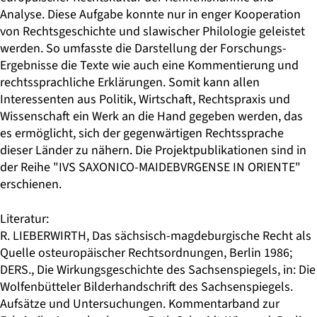
Analyse. Diese Aufgabe konnte nur in enger Kooperation
von Rechtsgeschichte und slawischer Philologie geleistet
werden. So umfasste die Darstellung der Forschungs-
Ergebnisse die Texte wie auch eine Kommentierung und
rechtssprachliche Erklärungen. Somit kann allen
Interessenten aus Politik, Wirtschaft, Rechtspraxis und
Wissenschaft ein Werk an die Hand gegeben werden, das
es ermöglicht, sich der gegenwärtigen Rechtssprache
dieser Länder zu nähern. Die Projektpublikationen sind in
der Reihe "IVS SAXONICO-MAIDEBVRGENSE IN ORIENTE"
erschienen.
Literatur:
R. LIEBERWIRTH, Das sächsisch-magdeburgische Recht als
Quelle osteuropäischer Rechtsordnungen, Berlin 1986;
DERS., Die Wirkungsgeschichte des Sachsenspiegels, in: Die
Wolfenbütteler Bilderhandschrift des Sachsenspiegels.
Aufsätze und Untersuchungen. Kommentarband zur