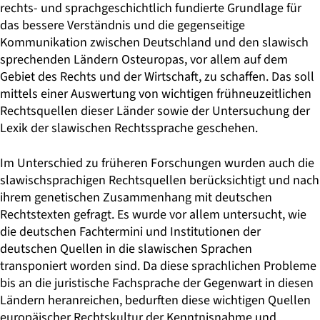
rechts- und sprachgeschichtlich fundierte Grundlage für
das bessere Verständnis und die gegenseitige
Kommunikation zwischen Deutschland und den slawisch
sprechenden Ländern Osteuropas, vor allem auf dem
Gebiet des Rechts und der Wirtschaft, zu schaffen. Das soll
mittels einer Auswertung von wichtigen frühneuzeitlichen
Rechtsquellen dieser Länder sowie der Untersuchung der
Lexik der slawischen Rechtssprache geschehen.
Im Unterschied zu früheren Forschungen wurden auch die
slawischsprachigen Rechtsquellen berücksichtigt und nach
ihrem genetischen Zusammenhang mit deutschen
Rechtstexten gefragt. Es wurde vor allem untersucht, wie
die deutschen Fachtermini und Institutionen der
deutschen Quellen in die slawischen Sprachen
transponiert worden sind. Da diese sprachlichen Probleme
bis an die juristische Fachsprache der Gegenwart in diesen
Ländern heranreichen, bedurften diese wichtigen Quellen
europäischer Rechtskultur der Kenntnisnahme und