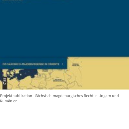
Projektpublikation - Sächsisch-magdeburgisches Recht in Ungarn und
Rumänien