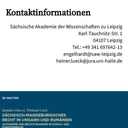
Kontaktinformationen
Sächsische Akademie der Wissenschaften zu Leipzig
Karl-Tauchnitz-Str. 1
04107 Leipzig
Tel.: +49 341 697642-13
engelhardt@saw-leipzig.de
heiner.lueck@jura.uni-halle.de