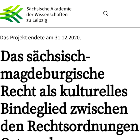
Das Projekt endete am 31.12.2020.
Das sächsisch-
magdeburgische
Recht als kulturelles
Bindeglied zwischen
den Rechtsordnungen