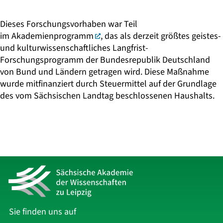
Dieses Forschungsvorhaben war Teil
im
Akademienprogramm
, das als derzeit größtes geistes-
und kulturwissenschaftliches Langfrist-
Forschungsprogramm der Bundesrepublik Deutschland
von Bund und Ländern getragen wird. Diese Maßnahme
wurde mitfinanziert durch Steuermittel auf der Grundlage
des vom Sächsischen Landtag beschlossenen Haushalts.
Sie finden uns auf