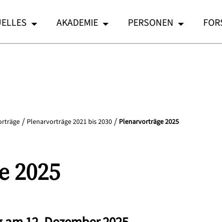
ELLES
AKADEMIE
PERSONEN
FOR
orträge
Plenarvorträge 2021 bis 2030
Plenarvorträge 2025
e 2025