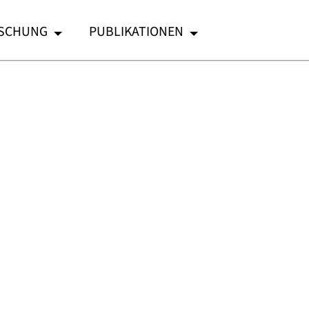
SCHUNG
PUBLIKATIONEN