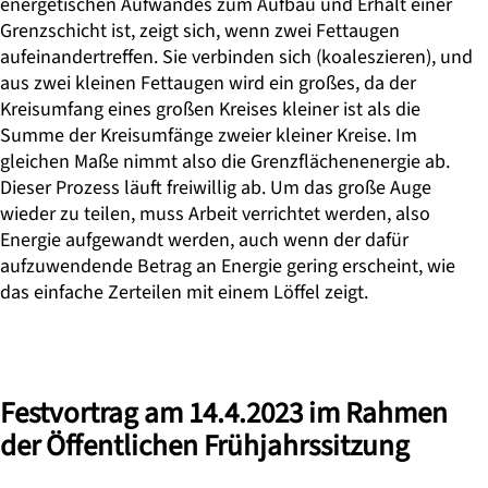
energetischen Aufwandes zum Aufbau und Erhalt einer
Grenzschicht ist, zeigt sich, wenn zwei Fettaugen
aufeinandertreffen. Sie verbinden sich (koaleszieren), und
aus zwei kleinen Fettaugen wird ein großes, da der
Kreisumfang eines großen Kreises kleiner ist als die
Summe der Kreisumfänge zweier kleiner Kreise. Im
gleichen Maße nimmt also die Grenzflächenenergie ab.
Dieser Prozess läuft freiwillig ab. Um das große Auge
wieder zu teilen, muss Arbeit verrichtet werden, also
Energie aufgewandt werden, auch wenn der dafür
aufzuwendende Betrag an Energie gering erscheint, wie
das einfache Zerteilen mit einem Löffel zeigt.
Festvortrag am 14.4.2023 im Rahmen
der Öffentlichen Frühjahrssitzung