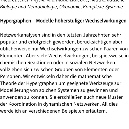
Biologie und Neurobiologie, Ökonomie, Komplexe Systeme
Hypergraphen – Modelle höherstufiger Wechselwirkungen
Netzwerkanalysen sind in den letzten Jahrzehnten sehr
populär und erfolgreich geworden, berücksichtigen aber
üblicherweise nur Wechselwirkungen zwischen Paaren von
Elementen. Aber viele Wechselwirkungen, beispielsweise in
chemischen Reaktionen oder in sozialen Netzwerken,
vollziehen sich zwischen Gruppen von Elementen oder
Personen. Wir entwickeln daher die mathematische
Theorie der Hypergraphen um geeignete Werkzeuge zur
Modellierung von solchen Systemen zu gewinnen und
anwenden zu können. Sie erschließen auch neue Muster
der Koordination in dynamischen Netzwerken. All dies
werde ich an verschiedenen Beispielen erläutern.