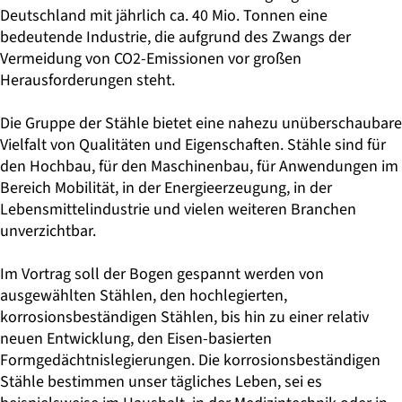
Deutschland mit jährlich ca. 40 Mio. Tonnen eine
bedeutende Industrie, die aufgrund des Zwangs der
Vermeidung von CO2-Emissionen vor großen
Herausforderungen steht.
Die Gruppe der Stähle bietet eine nahezu unüberschaubare
Vielfalt von Qualitäten und Eigenschaften. Stähle sind für
den Hochbau, für den Maschinenbau, für Anwendungen im
Bereich Mobilität, in der Energieerzeugung, in der
Lebensmittelindustrie und vielen weiteren Branchen
unverzichtbar.
Im Vortrag soll der Bogen gespannt werden von
ausgewählten Stählen, den hochlegierten,
korrosionsbeständigen Stählen, bis hin zu einer relativ
neuen Entwicklung, den Eisen-basierten
Formgedächtnislegierungen. Die korrosionsbeständigen
Stähle bestimmen unser tägliches Leben, sei es