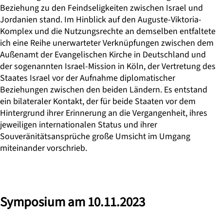
Beziehung zu den Feindseligkeiten zwischen Israel und
Jordanien stand. Im Hinblick auf den Auguste-Viktoria-
Komplex und die Nutzungsrechte an demselben entfaltete
ich eine Reihe unerwarteter Verknüpfungen zwischen dem
Außenamt der Evangelischen Kirche in Deutschland und
der sogenannten Israel-Mission in Köln, der Vertretung des
Staates Israel vor der Aufnahme diplomatischer
Beziehungen zwischen den beiden Ländern. Es entstand
ein bilateraler Kontakt, der für beide Staaten vor dem
Hintergrund ihrer Erinnerung an die Vergangenheit, ihres
jeweiligen internationalen Status und ihrer
Souveränitätsansprüche große Umsicht im Umgang
miteinander vorschrieb.
Symposium am 10.11.2023