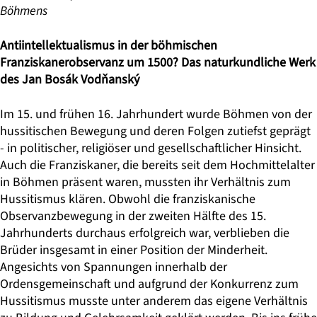
Böhmens
Antiintellektualismus in der böhmischen
Franziskanerobservanz um 1500? Das naturkundliche Werk
des Jan Bosák Vodňanský
Im 15. und frühen 16. Jahrhundert wurde Böhmen von der
hussitischen Bewegung und deren Folgen zutiefst geprägt
- in politischer, religiöser und gesellschaftlicher Hinsicht.
Auch die Franziskaner, die bereits seit dem Hochmittelalter
in Böhmen präsent waren, mussten ihr Verhältnis zum
Hussitismus klären. Obwohl die franziskanische
Observanzbewegung in der zweiten Hälfte des 15.
Jahrhunderts durchaus erfolgreich war, verblieben die
Brüder insgesamt in einer Position der Minderheit.
Angesichts von Spannungen innerhalb der
Ordensgemeinschaft und aufgrund der Konkurrenz zum
Hussitismus musste unter anderem das eigene Verhältnis