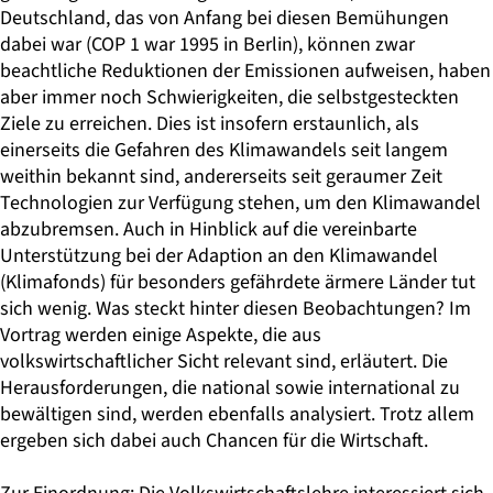
Deutschland, das von Anfang bei diesen Bemühungen
dabei war (COP 1 war 1995 in Berlin), können zwar
beachtliche Reduktionen der Emissionen aufweisen, haben
aber immer noch Schwierigkeiten, die selbstgesteckten
Ziele zu erreichen. Dies ist insofern erstaunlich, als
einerseits die Gefahren des Klimawandels seit langem
weithin bekannt sind, andererseits seit geraumer Zeit
Technologien zur Verfügung stehen, um den Klimawandel
abzubremsen. Auch in Hinblick auf die vereinbarte
Unterstützung bei der Adaption an den Klimawandel
(Klimafonds) für besonders gefährdete ärmere Länder tut
sich wenig. Was steckt hinter diesen Beobachtungen? Im
Vortrag werden einige Aspekte, die aus
volkswirtschaftlicher Sicht relevant sind, erläutert. Die
Herausforderungen, die national sowie international zu
bewältigen sind, werden ebenfalls analysiert. Trotz allem
ergeben sich dabei auch Chancen für die Wirtschaft.