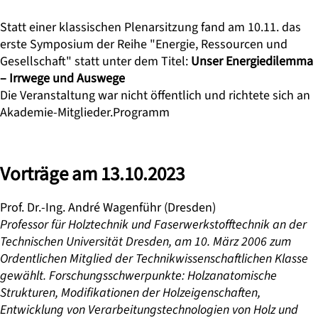
Statt einer klassischen Plenarsitzung fand am 10.11. das
erste Symposium der Reihe "Energie, Ressourcen und
Gesellschaft" statt unter dem Titel:
Unser Energiedilemma
– Irrwege und Auswege
Die Veranstaltung war nicht öffentlich und richtete sich an
Akademie-Mitglieder.
Programm
Vorträge am 13.10.2023
Prof. Dr.-Ing. André Wagenführ
(Dresden)
Professor für Holztechnik und Faserwerkstofftechnik an der
Technischen Universität Dresden, am 10. März 2006 zum
Ordentlichen Mitglied der Technikwissenschaftlichen Klasse
gewählt. Forschungsschwerpunkte: Holzanatomische
Strukturen, Modifikationen der Holzeigenschaften,
Entwicklung von Verarbeitungstechnologien von Holz und