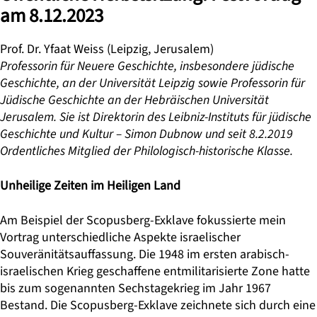
am 8.12.2023
Prof. Dr. Yfaat Weiss
(Leipzig, Jerusalem)
Professorin für Neuere Geschichte, insbesondere jüdische
Geschichte, an der Universität Leipzig sowie Professorin für
Jüdische Geschichte an der Hebräischen Universität
Jerusalem. Sie ist Direktorin des Leibniz-Instituts für jüdische
Geschichte und Kultur – Simon Dubnow und seit 8.2.2019
Ordentliches Mitglied der Philologisch-historische Klasse.
Unheilige Zeiten im Heiligen Land
Am Beispiel der Scopusberg-Exklave fokussierte mein
Vortrag unterschiedliche Aspekte israelischer
Souveränitätsauffassung. Die 1948 im ersten arabisch-
israelischen Krieg geschaffene entmilitarisierte Zone hatte
bis zum sogenannten Sechstagekrieg im Jahr 1967
Bestand. Die Scopusberg-Exklave zeichnete sich durch eine