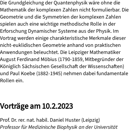
Die Grundgleichung der Quantenphysik wäre ohne die
Mathematik der komplexen Zahlen nicht formulierbar. Die
Geometrie und die Symmetrien der komplexen Zahlen
spielen auch eine wichtige methodische Rolle in der
Erforschung Dynamischer Systeme aus der Physik. Im
Vortrag werden einige charakteristische Merkmale dieser
nicht-euklidischen Geometrie anhand von praktischen
Anwendungen beleuchtet. Die Leipziger Mathematiker
August Ferdinand Möbius (1790-1859, Mitbegründer der
Königlich Sächsischen Gesellschaft der Wissenschaften)
und Paul Koebe (1882-1945) nehmen dabei fundamentale
Rollen ein.
Vorträge am 10.2.2023
Prof. Dr. rer. nat. habil. Daniel Huster
(Leipzig)
Professor für Medizinische Biophysik an der Universität