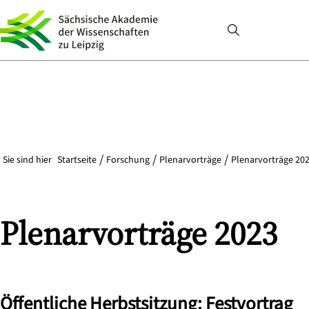
Sie sind hier
Startseite
Forschung
Plenarvorträge
Plenarvorträge 202
Plenarvorträge 2023
Öffentliche Herbstsitzung: Festvortrag