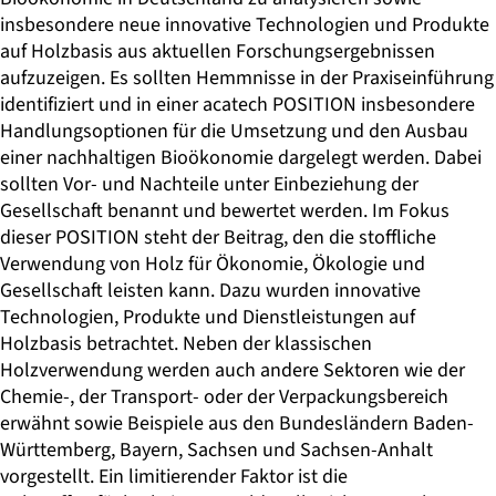
insbesondere neue innovative Technologien und Produkte
auf Holzbasis aus aktuellen Forschungsergebnissen
aufzuzeigen. Es sollten Hemmnisse in der Praxiseinführung
identifiziert und in einer acatech POSITION insbesondere
Handlungsoptionen für die Umsetzung und den Ausbau
einer nachhaltigen Bioökonomie dargelegt werden. Dabei
sollten Vor- und Nachteile unter Einbeziehung der
Gesellschaft benannt und bewertet werden. Im Fokus
dieser POSITION steht der Beitrag, den die stoffliche
Verwendung von Holz für Ökonomie, Ökologie und
Gesellschaft leisten kann. Dazu wurden innovative
Technologien, Produkte und Dienstleistungen auf
Holzbasis betrachtet. Neben der klassischen
Holzverwendung werden auch andere Sektoren wie der
Chemie-, der Transport- oder der Verpackungsbereich
erwähnt sowie Beispiele aus den Bundesländern Baden-
Württemberg, Bayern, Sachsen und Sachsen-Anhalt
vorgestellt. Ein limitierender Faktor ist die