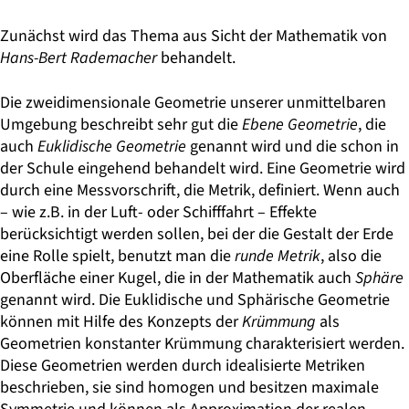
Zunächst wird das Thema aus Sicht der Mathematik von
Hans-Bert Rademacher
behandelt.
Die zweidimensionale Geometrie unserer unmittelbaren
Umgebung beschreibt sehr gut die
Ebene Geometrie
, die
auch
Euklidische Geometrie
genannt wird und die schon in
der Schule eingehend behandelt wird. Eine Geometrie wird
durch eine Messvorschrift, die Metrik, definiert. Wenn auch
– wie z.B. in der Luft- oder Schifffahrt – Effekte
berücksichtigt werden sollen, bei der die Gestalt der Erde
eine Rolle spielt, benutzt man die
runde Metrik
, also die
Oberfläche einer Kugel, die in der Mathematik auch
Sphäre
genannt wird. Die Euklidische und Sphärische Geometrie
können mit Hilfe des Konzepts der
Krümmung
als
Geometrien konstanter Krümmung charakterisiert werden.
Diese Geometrien werden durch idealisierte Metriken
beschrieben, sie sind homogen und besitzen maximale