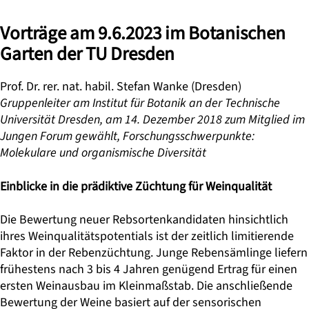
Vorträge am 9.6.2023 im Botanischen
Garten der TU Dresden
Prof. Dr. rer. nat. habil. Stefan Wanke
(Dresden)
Gruppenleiter am Institut für Botanik an der Technische
Universität Dresden, am 14. Dezember 2018 zum Mitglied im
Jungen Forum gewählt, Forschungsschwerpunkte:
Molekulare und organismische Diversität
Einblicke in die prädiktive Züchtung für Weinqualität
Die Bewertung neuer Rebsortenkandidaten hinsichtlich
ihres Weinqualitätspotentials ist der zeitlich limitierende
Faktor in der Rebenzüchtung. Junge Rebensämlinge liefern
frühestens nach 3 bis 4 Jahren genügend Ertrag für einen
ersten Weinausbau im Kleinmaßstab. Die anschließende
Bewertung der Weine basiert auf der sensorischen