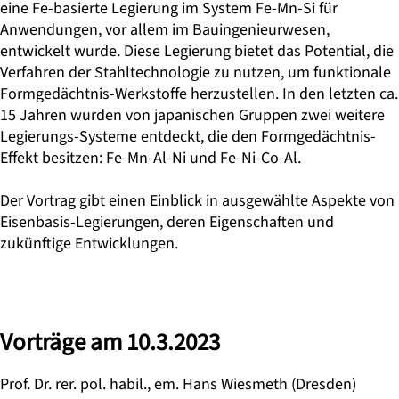
eine Fe-basierte Legierung im System Fe-Mn-Si für
Anwendungen, vor allem im Bauingenieurwesen,
entwickelt wurde. Diese Legierung bietet das Potential, die
Verfahren der Stahltechnologie zu nutzen, um funktionale
Formgedächtnis-Werkstoffe herzustellen. In den letzten ca.
15 Jahren wurden von japanischen Gruppen zwei weitere
Legierungs-Systeme entdeckt, die den Formgedächtnis-
Effekt besitzen: Fe-Mn-Al-Ni und Fe-Ni-Co-Al.
Der Vortrag gibt einen Einblick in ausgewählte Aspekte von
Eisenbasis-Legierungen, deren Eigenschaften und
zukünftige Entwicklungen.
Vorträge am 10.3.2023
Prof. Dr. rer. pol. habil., em. Hans Wiesmeth
(Dresden)