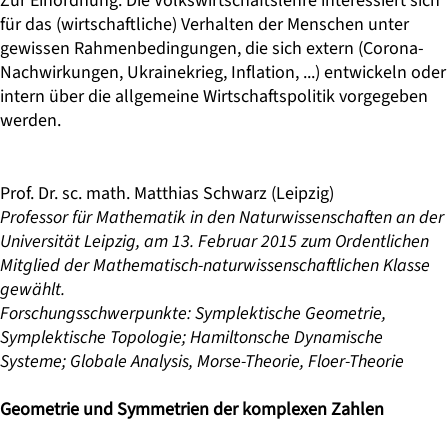
Zur Einordnung: Die Volkswirtschaftslehre interessiert sich
für das (wirtschaftliche) Verhalten der Menschen unter
gewissen Rahmenbedingungen, die sich extern (Corona-
Nachwirkungen, Ukrainekrieg, Inflation, ...) entwickeln oder
intern über die allgemeine Wirtschaftspolitik vorgegeben
werden.
Prof. Dr. sc. math. Matthias Schwarz
(Leipzig)
Professor für Mathematik in den Naturwissenschaften an der
Universität Leipzig, am 13. Februar 2015 zum Ordentlichen
Mitglied der Mathematisch-naturwissenschaftlichen Klasse
gewählt.
Forschungsschwerpunkte: Symplektische Geometrie,
Symplektische Topologie; Hamiltonsche Dynamische
Systeme; Globale Analysis, Morse-Theorie, Floer-Theorie
Geometrie und Symmetrien der komplexen Zahlen