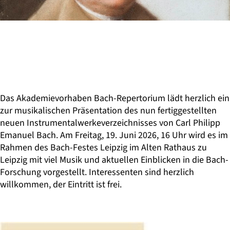
Das Akademievorhaben
Bach-Repertorium
lädt herzlich ein
zur musikalischen Präsentation des nun fertiggestellten
neuen Instrumentalwerkeverzeichnisses von Carl Philipp
Emanuel Bach. Am Freitag, 19. Juni 2026, 16 Uhr wird es im
Rahmen des Bach-Festes Leipzig im Alten Rathaus zu
Leipzig mit viel Musik und aktuellen Einblicken in die Bach-
Forschung vorgestellt. Interessenten sind herzlich
willkommen, der Eintritt ist frei.