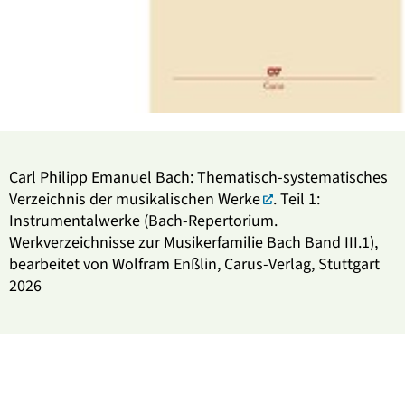
Carl Philipp Emanuel Bach:
Thematisch-systematisches
Verzeichnis der musikalischen Werke
. Teil 1:
Instrumentalwerke (Bach-Repertorium.
Werkverzeichnisse zur Musikerfamilie Bach Band III.1),
bearbeitet von Wolfram Enßlin, Carus-Verlag, Stuttgart
2026