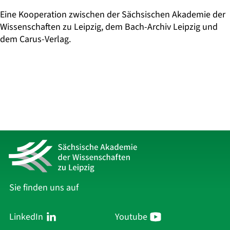
Eine Kooperation zwischen der Sächsischen Akademie der
Wissenschaften zu Leipzig, dem Bach-Archiv Leipzig und
dem Carus-Verlag.
Sie finden uns auf
LinkedIn
Youtube