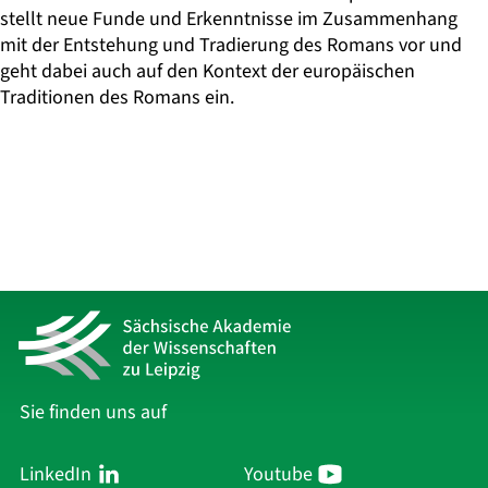
stellt neue Funde und Erkenntnisse im Zusammenhang
mit der Entstehung und Tradierung des Romans vor und
geht dabei auch auf den Kontext der europäischen
Traditionen des Romans ein.
Sie finden uns auf
LinkedIn
Youtube