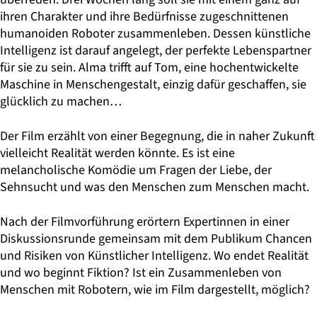
ihren Charakter und ihre Bedürfnisse zugeschnittenen
humanoiden Roboter zusammenleben. Dessen künstliche
Intelligenz ist darauf angelegt, der perfekte Lebenspartner
für sie zu sein. Alma trifft auf Tom, eine hochentwickelte
Maschine in Menschengestalt, einzig dafür geschaffen, sie
glücklich zu machen…
Der Film erzählt von einer Begegnung, die in naher Zukunft
vielleicht Realität werden könnte. Es ist eine
melancholische Komödie um Fragen der Liebe, der
Sehnsucht und was den Menschen zum Menschen macht.
Nach der Filmvorführung erörtern Expertinnen in einer
Diskussionsrunde gemeinsam mit dem Publikum Chancen
und Risiken von Künstlicher Intelligenz. Wo endet Realität
und wo beginnt Fiktion? Ist ein Zusammenleben von
Menschen mit Robotern, wie im Film dargestellt, möglich?