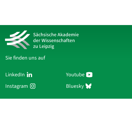
Sie finden uns auf
LinkedIn
Youtube
Instagram
Bluesky
Sächsische Akademie
der Wissenschaften zu Leipzig
Hauptsitz Leipzig