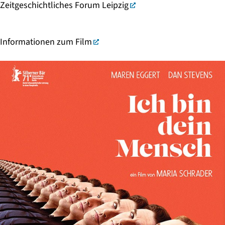
Zeitgeschichtliches Forum Leipzig
Informationen zum Film