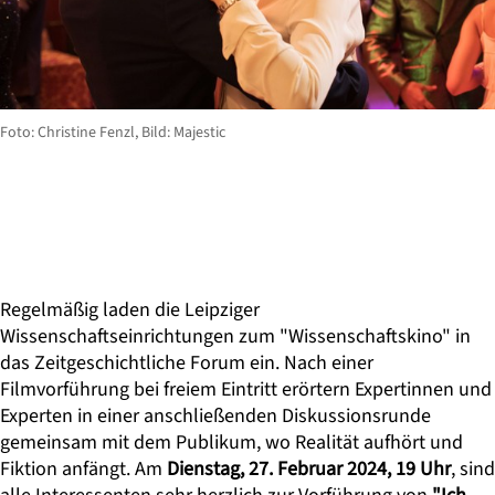
Foto: Christine Fenzl, Bild: Majestic
Regelmäßig laden die Leipziger
Wissenschaftseinrichtungen zum "Wissenschaftskino" in
das Zeitgeschichtliche Forum ein. Nach einer
Filmvorführung bei freiem Eintritt erörtern Expertinnen und
Experten in einer anschließenden Diskussionsrunde
gemeinsam mit dem Publikum, wo Realität aufhört und
Fiktion anfängt. Am
Dienstag, 27. Februar 2024, 19 Uhr
, sind