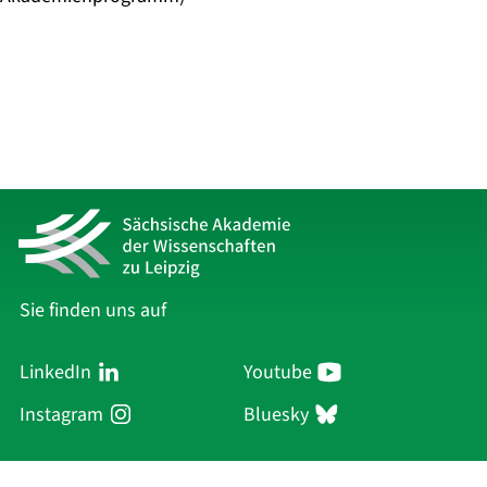
Sie finden uns auf
LinkedIn
Youtube
Instagram
Bluesky