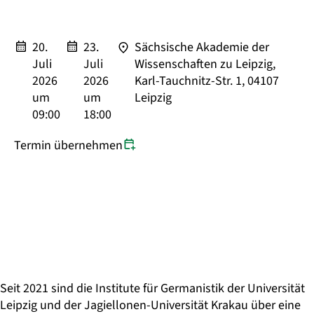
20.
23.
Sächsische Akademie der
Juli
Juli
Wissenschaften zu Leipzig,
2026
2026
Karl-Tauchnitz-Str. 1, 04107
um
um
Leipzig
09:00
18:00
Termin übernehmen
Seit 2021 sind die Institute für Germanistik der Universität
Leipzig und der Jagiellonen-Universität Krakau über eine