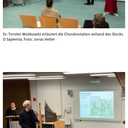
Dr. Torsten Woitkowitz erläutert die Choralnotation anhand des Stücks
O Sapientia. Foto: Jonas Heller