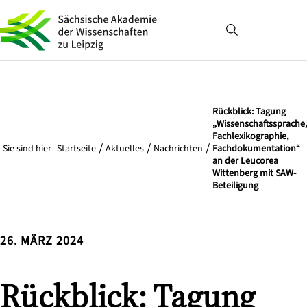
Rückblick: Tagung
„Wissenschaftssprache,
Fachlexikographie,
Sie sind hier
Startseite
Aktuelles
Nachrichten
Fachdokumentation“
an der Leucorea
Wittenberg mit SAW-
Beteiligung
26. MÄRZ 2024
Rückblick: Tagung