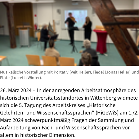
Musikalische Vorstellung mit Portativ (Veit Heller), Fiedel (Jonas Heller) und
Flöte (Lucretia Winter).
26. März 2024 – In der anregenden Arbeitsatmosphäre des
historischen Universitätsstandortes in Wittenberg widmete
sich die 5. Tagung des Arbeitskreises „Historische
Gelehrten- und Wissenschaftssprachen“ (HiGeWiS) am 1./2.
März 2024 schwerpunktmäßig Fragen der Sammlung und
Aufarbeitung von Fach- und Wissenschaftssprachen vor
allem in historischer Dimension.