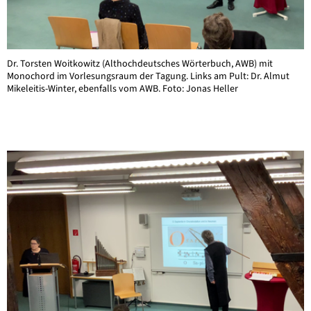
Dr. Torsten Woitkowitz (Althochdeutsches Wörterbuch, AWB) mit
Monochord im Vorlesungsraum der Tagung. Links am Pult: Dr. Almut
Mikeleitis-Winter, ebenfalls vom AWB. Foto: Jonas Heller