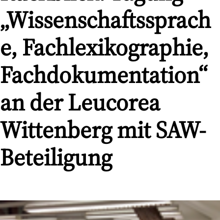
„Wissenschaftssprach
e, Fachlexikographie,
Fachdokumentation“
an der Leucorea
Wittenberg mit SAW-
Beteiligung