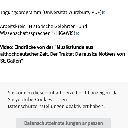
Tagungsprogramm (Universität Würzburg, PDF)
Arbeitskreis "Historische Gelehrten- und
Wissenschaftssprachen“ (HiGeWiS)
Video: Eindrücke von der "Musikstunde aus
althochdeutscher Zeit. Der Traktat De musica Notkers von
St. Gallen“
Sie können diesen Inhalt derzeit nicht anzeigen, da
Sie
youtube
-Cookies in den
Datenschutzeinstellungen deaktiviert haben.
Datenschutzeinstellungen anpassen