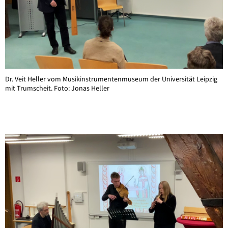
Dr. Veit Heller vom Musikinstrumentenmuseum der Universität Leipzig
mit Trumscheit. Foto: Jonas Heller