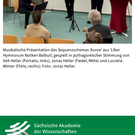
Musikalische Präsentation des Sequenzschemas 'Aurea' aus 'Liber
Hymnorum Notkeri Balbuli', gespielt in pythagoreischer Stimmung von
Veit Heller (Portativ, links), Jonas Heller (Fiedel, Mitte) und Lucretia
Winter (Flöte, rechts). Foto: Jonas Heller