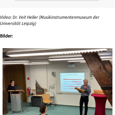
Video: Dr. Veit Heller (Musikinstrumentenmuseum der
Universität Leipzig)
Bilder: