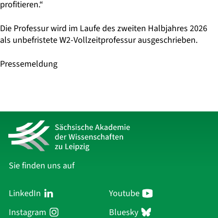
profitieren.“
Die Professur wird im Laufe des zweiten Halbjahres 2026
als unbefristete W2-Vollzeitprofessur ausgeschrieben.
Pressemeldung
Sie finden uns auf
LinkedIn
Youtube
Instagram
Bluesky