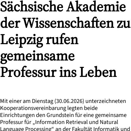
Sächsische Akademie
der Wissenschaften zu
Leipzig rufen
gemeinsame
Professur ins Leben
Mit einer am Dienstag (30.06.2026) unterzeichneten
Kooperationsvereinbarung legten beide
Einrichtungen den Grundstein für eine gemeinsame
Professur für „Information Retrieval und Natural
Language Processing“ an der Fakultät Informatik und