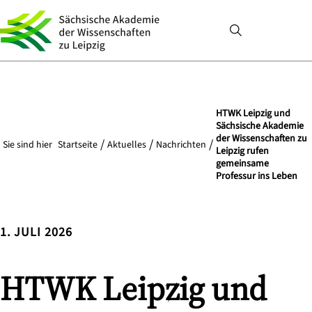
HTWK Leipzig und
Sächsische Akademie
der Wissenschaften zu
Sie sind hier
Startseite
Aktuelles
Nachrichten
Leipzig rufen
gemeinsame
Professur ins Leben
1. JULI 2026
HTWK Leipzig und