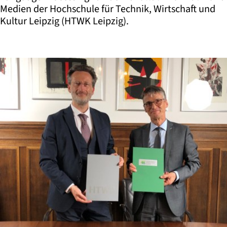
Medien der Hochschule für Technik, Wirtschaft und
Kultur Leipzig (HTWK Leipzig).