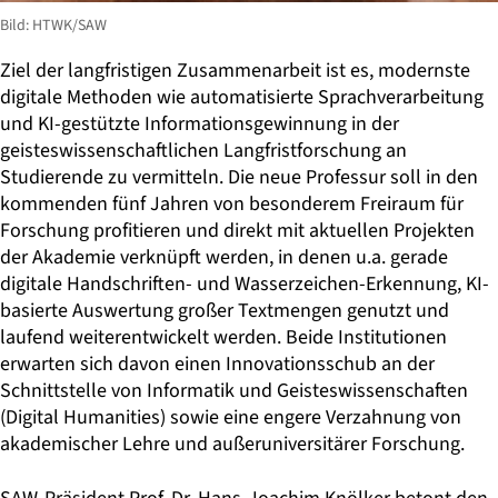
Bild: HTWK/SAW
Ziel der langfristigen Zusammenarbeit ist es, modernste
digitale Methoden wie automatisierte Sprachverarbeitung
und KI-gestützte Informationsgewinnung in der
geisteswissenschaftlichen Langfristforschung an
Studierende zu vermitteln. Die neue Professur soll in den
kommenden fünf Jahren von besonderem Freiraum für
Forschung profitieren und direkt mit aktuellen Projekten
der Akademie verknüpft werden, in denen u.a. gerade
digitale Handschriften- und Wasserzeichen-Erkennung, KI-
basierte Auswertung großer Textmengen genutzt und
laufend weiterentwickelt werden. Beide Institutionen
erwarten sich davon einen Innovationsschub an der
Schnittstelle von Informatik und Geisteswissenschaften
(Digital Humanities) sowie eine engere Verzahnung von
akademischer Lehre und außeruniversitärer Forschung.