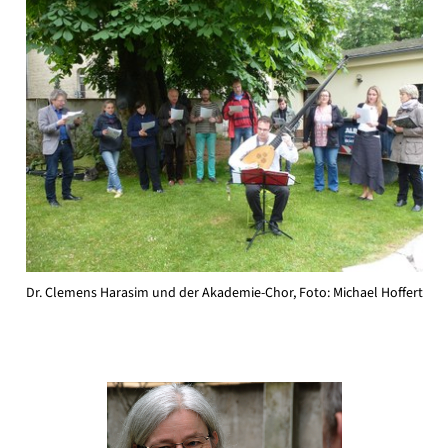
Dr. Clemens Harasim und der Akademie-Chor, Foto: Michael Hoffert