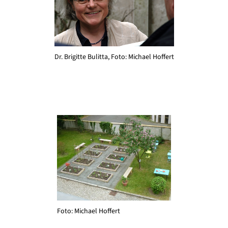
Dr. Brigitte Bulitta, Foto: Michael Hoffert
Foto: Michael Hoffert