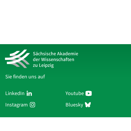
Sie finden uns auf
LinkedIn
Youtube
Instagram
Bluesky
Sächsische Akademie