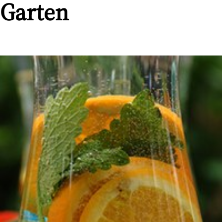
Garten