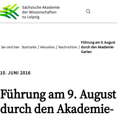
Führung am 9. August
Sie sind hier
Startseite
Aktuelles
Nachrichten
durch den Akademie-
Garten
10. JUNI 2016
Führung am 9. August
durch den Akademie-