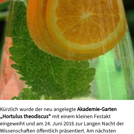
Kürzlich wurde der neu angelegte
Akademie-Garten
„Hortulus theodiscus“
mit einem kleinen Festakt
eingeweiht und am 24. Juni 2016 zur Langen Nacht der
Wissenschaften öffentlich präsentiert. Am nächsten