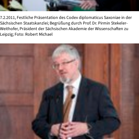
7.2.2011, Festliche Präsentation des Codex diplomaticus Saxoniae in der
Sächsischen Staatskanzlei; Begrüßung durch Prof. Dr. Pirmin Stekeler-
Weithofer, Präsident der Sächsischen Akademie der Wissenschaften zu
Leipzig; Foto: Robert Michael