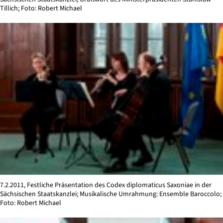
Tillich; Foto: Robert Michael
7.2.2011, Festliche Präsentation des Codex diplomaticus Saxoniae in der
Sächsischen Staatskanzlei; Musikalische Umrahmung: Ensemble Baroccolo;
Foto: Robert Michael