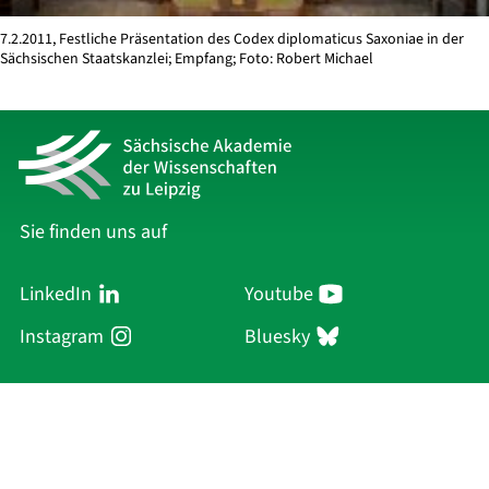
7.2.2011, Festliche Präsentation des Codex diplomaticus Saxoniae in der
Sächsischen Staatskanzlei; Empfang; Foto: Robert Michael
Sie finden uns auf
LinkedIn
Youtube
Instagram
Bluesky
Sächsische Akademie
der Wissenschaften zu Leipzig
Hauptsitz Leipzig