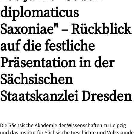
diplomaticus
Saxoniae" – Rückblick
auf die festliche
Präsentation in der
Sächsischen
Staatskanzlei Dresden
Die Sächsische Akademie der Wissenschaften zu Leipzig
und das
Institut für Sächsische Geschichte und Volkskunde