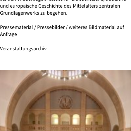
und europäische Geschichte des Mittelalters zentralen
Grundlagenwerks zu begehen.
Pressematerial
/
Pressebilder
/ weiteres Bildmaterial auf
Anfrage
Veranstaltungsarchiv