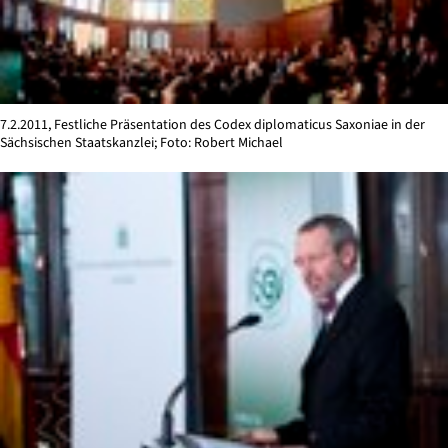
7.2.2011, Festliche Präsentation des Codex diplomaticus Saxoniae in der
Sächsischen Staatskanzlei; Foto: Robert Michael