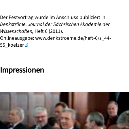
Der Festvortrag wurde im Anschluss publiziert in
Denkströme. Journal der Sächsischen Akademie der
Wissenschaften,
Heft 6 (2011).
Onlineausgabe:
www.denkstroeme.de/heft-6/s_44-
55_koelzer
Impressionen