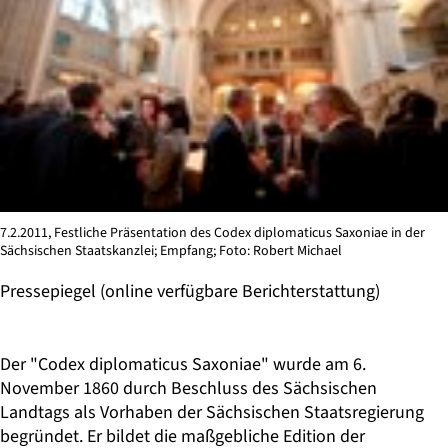
7.2.2011, Festliche Präsentation des Codex diplomaticus Saxoniae in der
Sächsischen Staatskanzlei; Empfang; Foto: Robert Michael
Pressepiegel
(online verfügbare Berichterstattung)
Der "Codex diplomaticus Saxoniae" wurde am 6.
November 1860 durch Beschluss des Sächsischen
Landtags als Vorhaben der Sächsischen Staatsregierung
begründet. Er bildet die maßgebliche Edition der