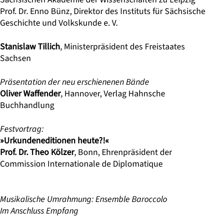
Prof. Dr. Enno Bünz
, Direktor des Instituts für Sächsische
Geschichte und Volkskunde e. V.
Stanislaw Tillich
, Ministerpräsident des Freistaates
Sachsen
Präsentation der neu erschienenen Bände
Oliver Waffender
, Hannover, Verlag Hahnsche
Buchhandlung
Festvortrag:
»Urkundeneditionen heute?!«
Prof. Dr. Theo Kölzer
, Bonn, Ehrenpräsident der
Commission Internationale de Diplomatique
Musikalische Umrahmung: Ensemble Baroccolo
Im Anschluss Empfang