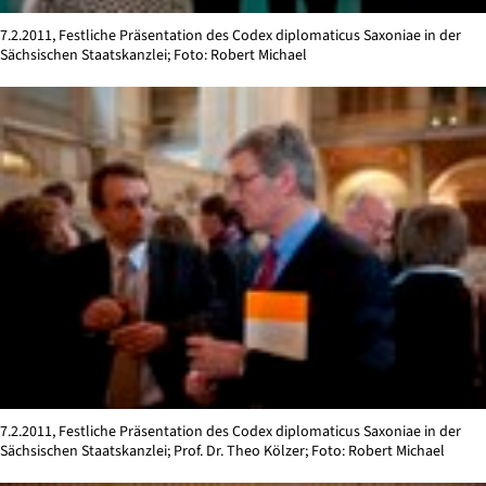
7.2.2011, Festliche Präsentation des Codex diplomaticus Saxoniae in der
Sächsischen Staatskanzlei; Foto: Robert Michael
7.2.2011, Festliche Präsentation des Codex diplomaticus Saxoniae in der
Sächsischen Staatskanzlei; Prof. Dr. Theo Kölzer; Foto: Robert Michael