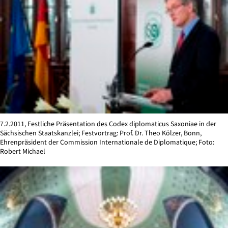
7.2.2011, Festliche Präsentation des Codex diplomaticus Saxoniae in der
Sächsischen Staatskanzlei; Festvortrag: Prof. Dr. Theo Kölzer, Bonn,
Ehrenpräsident der Commission Internationale de Diplomatique; Foto:
Robert Michael