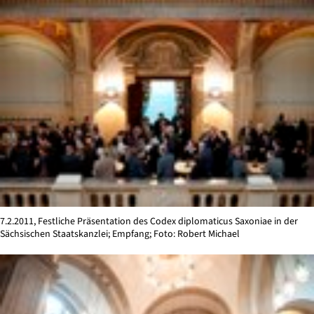
7.2.2011, Festliche Präsentation des Codex diplomaticus Saxoniae in der
Sächsischen Staatskanzlei; Empfang; Foto: Robert Michael