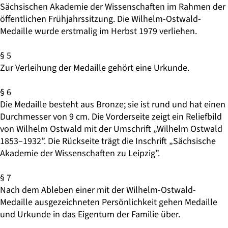
Sächsischen Akademie der Wissenschaften im Rahmen der
öffentlichen Frühjahrssitzung. Die Wilhelm-Ostwald-
Medaille wurde erstmalig im Herbst 1979 verliehen.
§ 5
Zur Verleihung der Medaille gehört eine Urkunde.
§ 6
Die Medaille besteht aus Bronze; sie ist rund und hat einen
Durchmesser von 9 cm. Die Vorderseite zeigt ein Reliefbild
von Wilhelm Ostwald mit der Umschrift „Wilhelm Ostwald
1853–1932”. Die Rückseite trägt die Inschrift „Sächsische
Akademie der Wissenschaften zu Leipzig”.
§ 7
Nach dem Ableben einer mit der Wilhelm-Ostwald-
Medaille ausgezeichneten Persönlichkeit gehen Medaille
und Urkunde in das Eigentum der Familie über.