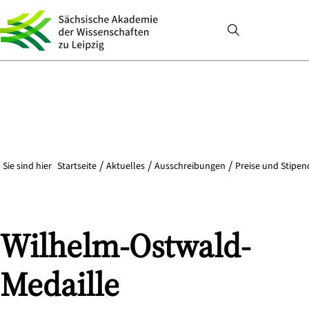
Sie sind hier
Startseite
Aktuelles
Ausschreibungen
Preise und Stipen
Wilhelm-Ostwald-
Medaille