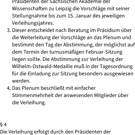
Präsidenten der Sächsischen Akademie der
Wissenschaften zu Leipzig die Vorschläge mit seiner
Stellungnahme bis zum 15. Januar des jeweiligen
Verleihungsjahres.
Dieser entscheidet nach Beratung im Präsidium über
die Weiterleitung der Vorschläge an das Plenum und
bestimmt den Tag der Abstimmung, der möglichst auf
dem Termin der turnusmäßigen Februar-Sitzung
liegen sollte. Die Abstimmung zur Verleihung der
Wilhelm-Ostwald-Medaille muß in der Tagesordnung
für die Einladung zur Sitzung besonders ausgewiesen
werden.
Das Plenum beschließt mit einfacher
Stimmenmehrheit der anwesenden Mitglieder über
die Verleihung.
§ 4
Die Verleihung erfolgt durch den Präsidenten der