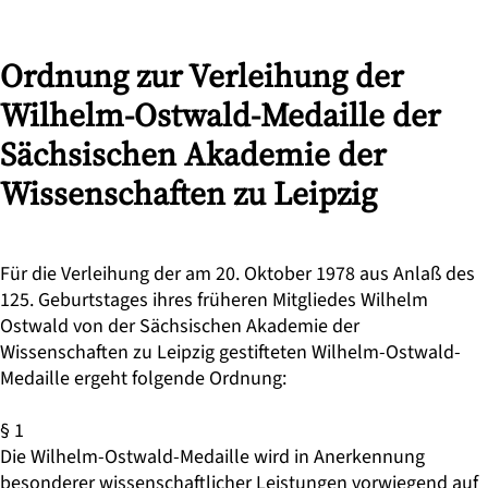
Ordnung zur Verleihung der
Wilhelm-Ostwald-Medaille der
Sächsischen Akademie der
Wissenschaften zu Leipzig
Für die Verleihung der am 20. Oktober 1978 aus Anlaß des
125. Geburtstages ihres früheren Mitgliedes Wilhelm
Ostwald von der Sächsischen Akademie der
Wissenschaften zu Leipzig gestifteten Wilhelm-Ostwald-
Medaille ergeht folgende Ordnung:
§ 1
Die Wilhelm-Ostwald-Medaille wird in Anerkennung
besonderer wissenschaftlicher Leistungen vorwiegend auf