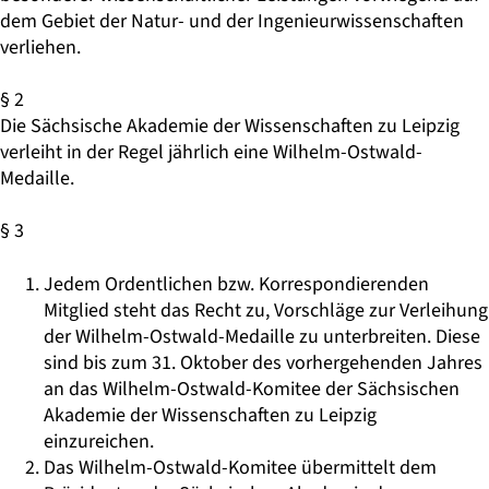
dem Gebiet der Natur- und der Ingenieurwissenschaften
verliehen.
§ 2
Die Sächsische Akademie der Wissenschaften zu Leipzig
verleiht in der Regel jährlich eine Wilhelm-Ostwald-
Medaille.
§ 3
Jedem Ordentlichen bzw. Korrespondierenden
Mitglied steht das Recht zu, Vorschläge zur Verleihung
der Wilhelm-Ostwald-Medaille zu unterbreiten. Diese
sind bis zum 31. Oktober des vorhergehenden Jahres
an das Wilhelm-Ostwald-Komitee der Sächsischen
Akademie der Wissenschaften zu Leipzig
einzureichen.
Das Wilhelm-Ostwald-Komitee übermittelt dem