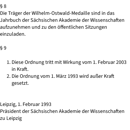
§ 8
Die Träger der Wilhelm-Ostwald-Medaille sind in das
Jahrbuch der Sächsischen Akademie der Wissenschaften
aufzunehmen und zu den öffentlichen Sitzungen
einzuladen.
§ 9
Diese Ordnung tritt mit Wirkung vom 1. Februar 2003
in Kraft.
Die Ordnung vom 1. März 1993 wird außer Kraft
gesetzt.
Leipzig, 1. Februar 1993
Präsident der Sächsischen Akademie der Wissenschaften
zu Leipzig