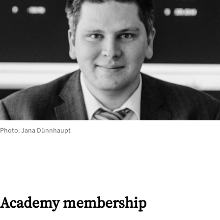
Photo: Jana Dünnhaupt
Academy membership