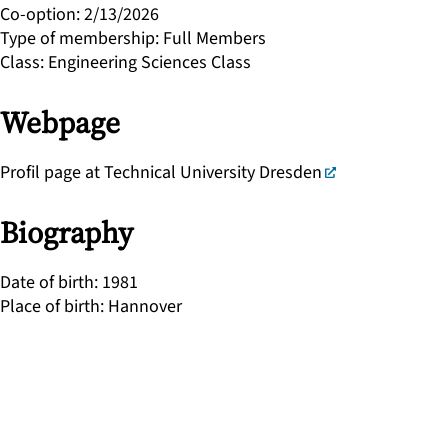
Co-option
:
2/13/2026
Type of membership
:
Full Members
Class
:
Engineering Sciences Class
Webpage
Profil page at Technical University Dresden
Biography
Date of birth
:
1981
Place of birth
:
Hannover