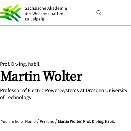
Prof. Dr.-Ing. habil.
Martin
Wolter
Professor of Electric Power Systems at Dresden University
of Technology
You are here
Home
Persons
Martin Wolter, Prof. Dr.-Ing. habil.