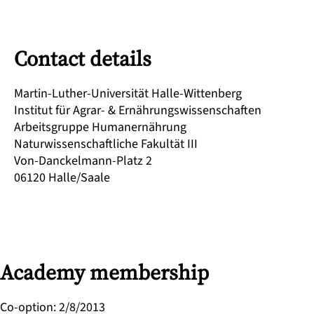
Contact details
Martin-Luther-Universität Halle-Wittenberg
Institut für Agrar- & Ernährungswissenschaften
Arbeitsgruppe Humanernährung
Naturwissenschaftliche Fakultät III
Von-Danckelmann-Platz 2
06120
Halle/Saale
Academy membership
Co-option
:
2/8/2013