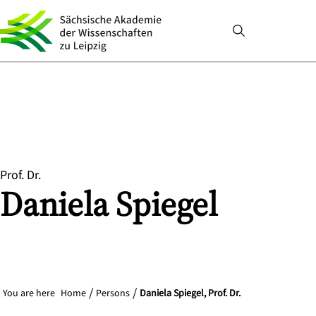
Prof. Dr.
Daniela
Spiegel
You are here
Home
Persons
Daniela Spiegel, Prof. Dr.