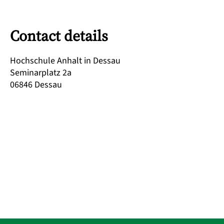
Contact details
Hochschule Anhalt in Dessau
Seminarplatz 2a
06846
Dessau