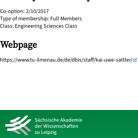
Co-option
:
2/10/2017
Type of membership
:
Full Members
Class
:
Engineering Sciences Class
Webpage
https://www.tu-ilmenau.de/de/dbis/staff/kai-uwe-sattler/