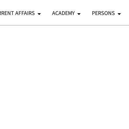
RENT AFFAIRS
ACADEMY
PERSONS