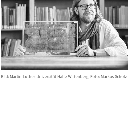
Bild: Martin-Luther-Universität Halle-Wittenberg, Foto: Markus Scholz