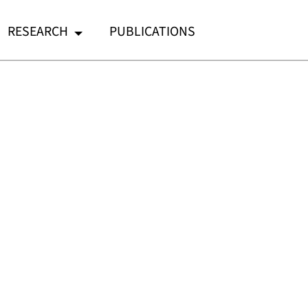
RESEARCH
PUBLICATIONS