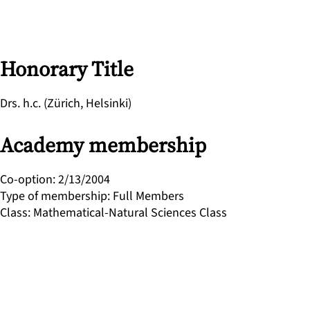
Honorary Title
Drs. h.c. (Zürich, Helsinki)
Academy membership
Co-option
:
2/13/2004
Type of membership
:
Full Members
Class
:
Mathematical-Natural Sciences Class