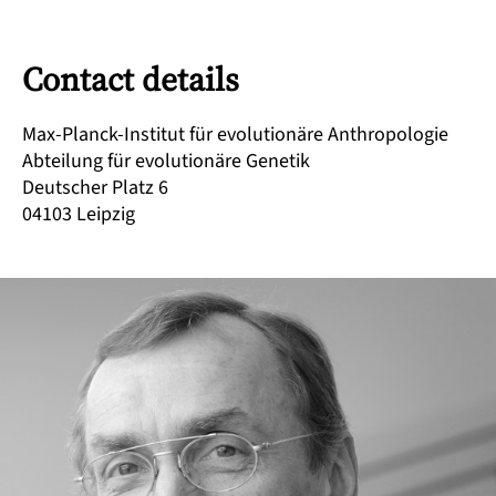
Contact details
Max-Planck-Institut für evolutionäre Anthropologie
Abteilung für evolutionäre Genetik
Deutscher Platz 6
04103
Leipzig