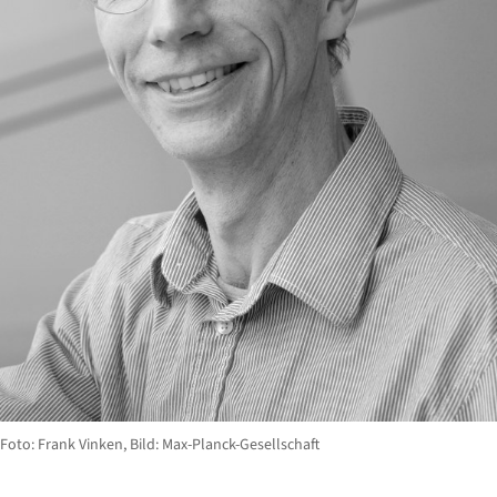
Foto: Frank Vinken, Bild: Max-Planck-Gesellschaft