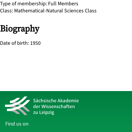
Type of membership
:
Full Members
Class
:
Mathematical-Natural Sciences Class
Biography
Date of birth
:
1950
Find us on