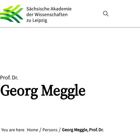
Prof. Dr.
Georg
Meggle
You are here
Home
Persons
Georg Meggle, Prof. Dr.