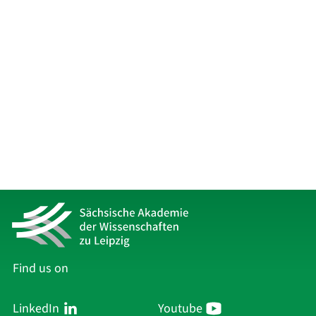
Find us on
LinkedIn
Youtube