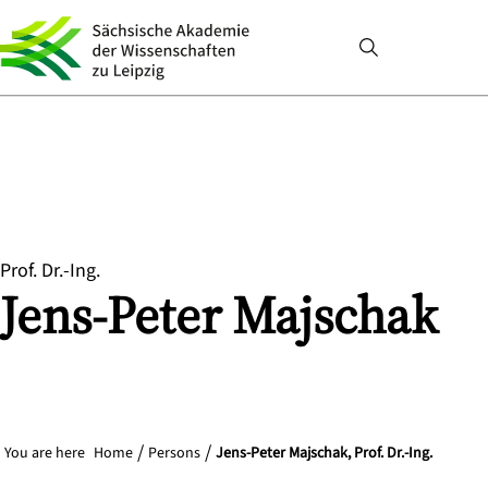
Prof. Dr.-Ing.
Jens-Peter
Majschak
You are here
Home
Persons
Jens-Peter Majschak, Prof. Dr.-Ing.