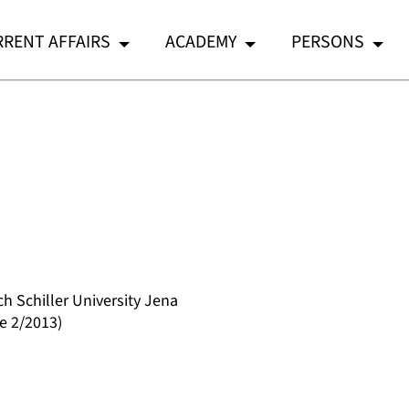
RENT AFFAIRS
ACADEMY
PERSONS
h Schiller University Jena
e 2/2013)