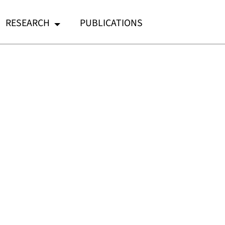
RESEARCH
PUBLICATIONS