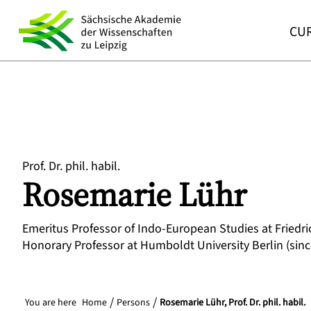
CUR
Prof. Dr. phil. habil.
Rosemarie
Lühr
Emeritus Professor of Indo-European Studies at Friedric
Honorary Professor at Humboldt University Berlin (sinc
You are here
Home
Persons
Rosemarie Lühr, Prof. Dr. phil. habil.