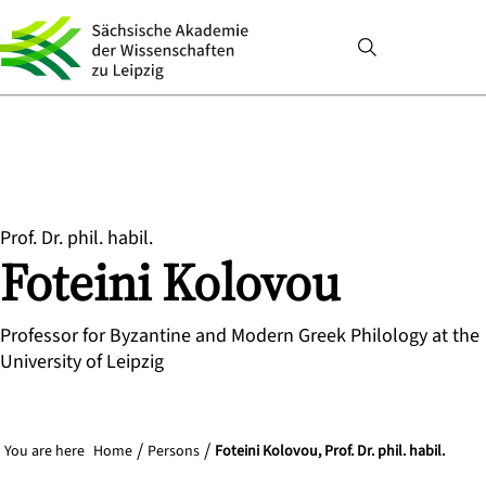
Prof. Dr. phil. habil.
Foteini
Kolovou
Professor for Byzantine and Modern Greek Philology at the
University of Leipzig
You are here
Home
Persons
Foteini Kolovou, Prof. Dr. phil. habil.