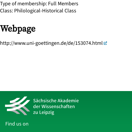
Type of membership
:
Full Members
Class
:
Philological-Historical Class
Webpage
http://www.uni-goettingen.de/de/153074.html
Find us on