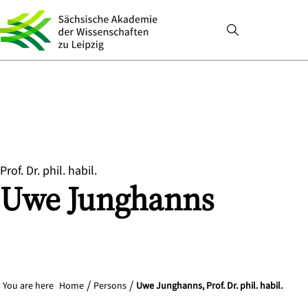
Prof. Dr. phil. habil.
Uwe
Junghanns
You are here
Home
Persons
Uwe Junghanns, Prof. Dr. phil. habil.