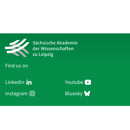
Find us on
LinkedIn
Youtube
Instagram
Bluesky
Sächsische Akademie
der Wissenschaften zu Leipzig