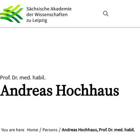
Prof. Dr. med. habil.
Andreas
Hochhaus
You are here
Home
Persons
Andreas Hochhaus, Prof. Dr. med. habil.