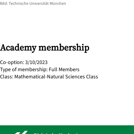
Bild: Technische Universität München
Academy membership
Co-option
:
3/10/2023
Type of membership
:
Full Members
Class
:
Mathematical-Natural Sciences Class