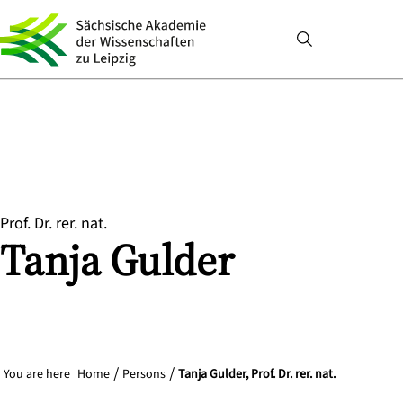
Prof. Dr. rer. nat.
Tanja
Gulder
You are here
Home
Persons
Tanja Gulder, Prof. Dr. rer. nat.