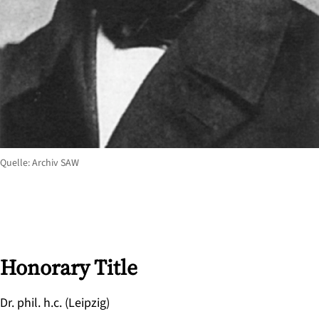
Quelle: Archiv SAW
Honorary Title
Dr. phil. h.c. (Leipzig)