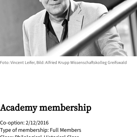
Foto: Vincent Leifer, Bild: Alfried Krupp Wissenschaftskolleg Greifswald
Academy membership
Co-option
:
2/12/2016
Type of membership
:
Full Members