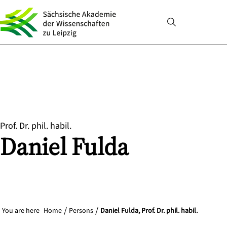
Prof. Dr. phil. habil.
Daniel
Fulda
You are here
Home
Persons
Daniel Fulda, Prof. Dr. phil. habil.