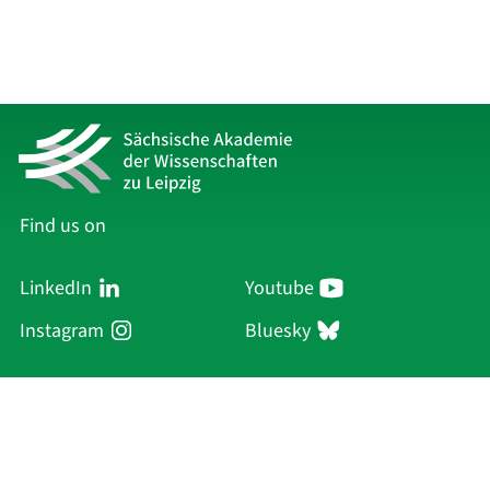
Find us on
LinkedIn
Youtube
Instagram
Bluesky
Sächsische Akademie
der Wissenschaften zu Leipzig
Hauptsitz Leipzig