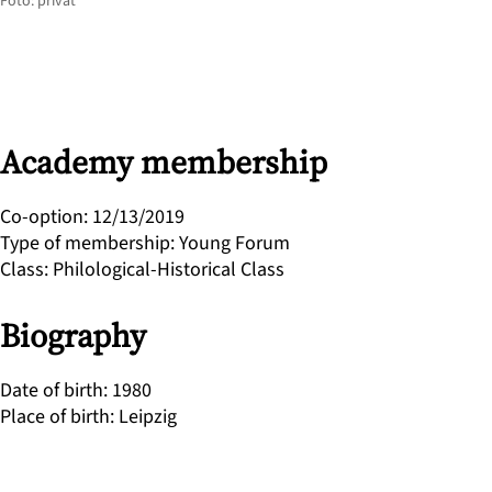
Foto: privat
Academy membership
Co-option
:
12/13/2019
Type of membership
:
Young Forum
Class
:
Philological-Historical Class
Biography
Date of birth
:
1980
Place of birth
:
Leipzig