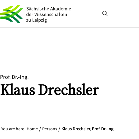
Prof. Dr.-Ing.
Klaus
Drechsler
You are here
Home
Persons
Klaus Drechsler, Prof. Dr.-Ing.