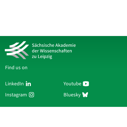
Find us on
LinkedIn
Youtube
Instagram
Bluesky
Sächsische Akademie
der Wissenschaften zu Leipzig