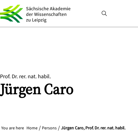
Prof. Dr. rer. nat. habil.
Jürgen
Caro
You are here
Home
Persons
Jürgen Caro, Prof. Dr. rer. nat. habil.