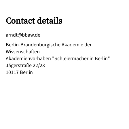
Contact details
ed.wabb@tdnra
Berlin-Brandenburgische Akademie der
Wissenschaften
Akademienvorhaben "Schleiermacher in Berlin"
Jägerstraße 22/23
10117
Berlin