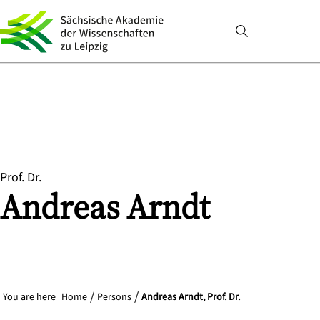
Prof. Dr.
Andreas
Arndt
You are here
Home
Persons
Andreas Arndt, Prof. Dr.