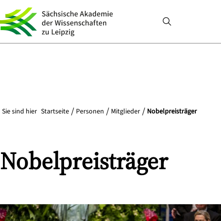
Sie sind hier
Startseite
Personen
Mitglieder
Nobelpreisträger
Nobelpreisträger