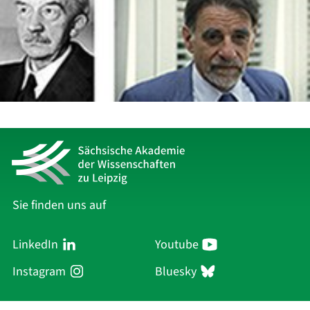
Sie finden uns auf
LinkedIn
Youtube
Instagram
Bluesky