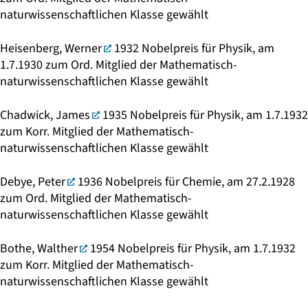
naturwissenschaftlichen Klasse gewählt
Heisenberg, Werner
1932 Nobelpreis für Physik, am
1.7.1930 zum Ord. Mitglied der Mathematisch-
naturwissenschaftlichen Klasse gewählt
Chadwick, James
1935 Nobelpreis für Physik, am 1.7.1932
zum Korr. Mitglied der Mathematisch-
naturwissenschaftlichen Klasse gewählt
Debye, Peter
1936 Nobelpreis für Chemie, am 27.2.1928
zum Ord. Mitglied der Mathematisch-
naturwissenschaftlichen Klasse gewählt
Bothe, Walther
1954 Nobelpreis für Physik, am 1.7.1932
zum Korr. Mitglied der Mathematisch-
naturwissenschaftlichen Klasse gewählt