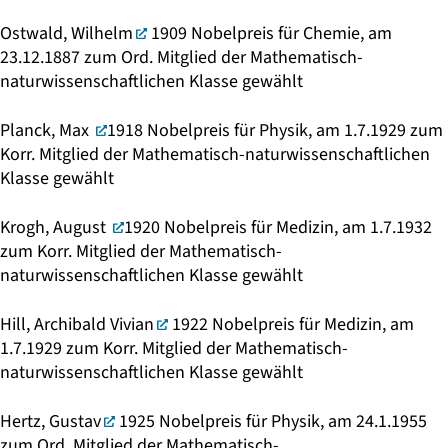
Ostwald, Wilhelm
1909 Nobelpreis für Chemie, am
23.12.1887 zum Ord. Mitglied der Mathematisch-
naturwissenschaftlichen Klasse gewählt
Planck, Max
1918 Nobelpreis für Physik, am 1.7.1929 zum
Korr. Mitglied der Mathematisch-naturwissenschaftlichen
Klasse gewählt
Krogh, August
1920 Nobelpreis für Medizin, am 1.7.1932
zum Korr. Mitglied der Mathematisch-
naturwissenschaftlichen Klasse gewählt
Hill, Archibald Vivian
1922 Nobelpreis für Medizin, am
1.7.1929 zum Korr. Mitglied der Mathematisch-
naturwissenschaftlichen Klasse gewählt
Hertz, Gustav
1925 Nobelpreis für Physik, am 24.1.1955
zum Ord. Mitglied der Mathematisch-