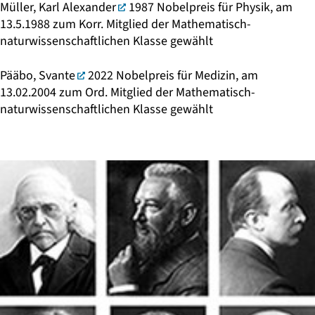
Müller, Karl Alexander
1987 Nobelpreis für Physik, am
13.5.1988 zum Korr. Mitglied der Mathematisch-
naturwissenschaftlichen Klasse gewählt
Pääbo, Svante
2022 Nobelpreis für Medizin, am
13.02.2004 zum Ord. Mitglied der Mathematisch-
naturwissenschaftlichen Klasse gewählt